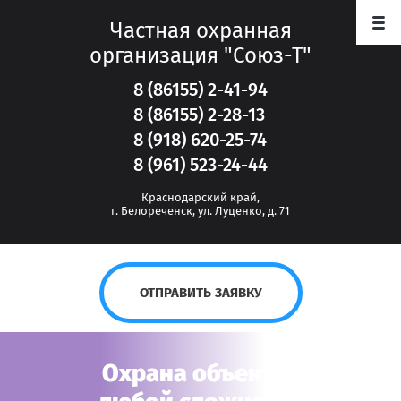
Частная охранная
организация "Союз-Т"
8 (86155) 2-41-94
8 (86155) 2-28-13
8 (918) 620-25-74
8 (961) 523-24-44
Краснодарский край,
г. Белореченск, ул. Луценко, д. 71
ОТПРАВИТЬ ЗАЯВКУ
Охрана объектов