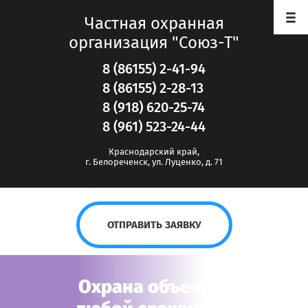
Частная охранная
организация "Союз-Т"
8 (86155) 2-41-94
8 (86155) 2-28-13
8 (918) 620-25-74
8 (961) 523-24-44
Краснодарский край,
г. Белореченск, ул. Луценко, д. 71
ОТПРАВИТЬ ЗАЯВКУ
Охрана объектов