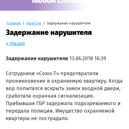
любой сложности
Главная
/
Новости
/
Задержание нарушителя
Задержание нарушителя
« Назад
Задержание нарушителя
13.06.2018 16:39
Сотрудники «Союз-Т» предотвратили
проникновение в охраняемую квартиру. Когда
вор попытался вскрыть замок входной двери,
сработала охранная сигнализация.
Прибывшая ГБР задержала подозреваемого и
передала полиции. Имущество охраняемой
квартиры не пострадало.